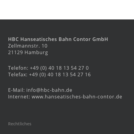
HBC Hanseatisches Bahn Contor GmbH
Zellmannstr. 10
21129 Hamburg
Telefon: +49 (0) 40 18 13 54 27 0
Telefax: +49 (0) 40 18 13 54 27 16
E-Mail:
info@hbc-bahn.de
Internet:
www.hanseatisches-bahn-contor.de
Rechtliches