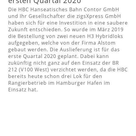
ersten Quartal 2020
Die HBC Hanseatisches Bahn Contor GmbH
und Ihr Gesellschafter die zigsXpress GmbH
haben sich für eine Investition in eine saubere
Zukunft entschieden. So wurde im März 2019
die Bestellung von zwei neuen H3 Hybridloks
aufgegeben, welche von der Firma Alstom
gebaut werden. Die Auslieferung ist für das
erste Quartal 2020 geplant. Dabei kann
zukünftig nicht ganz auf den Einsatz der BR
212 (V100 West) verzichtet werden, da die HBC
bereits heute schon drei Lok für den
Rangierbetrieb im Hamburger Hafen im
Einsatz hat.